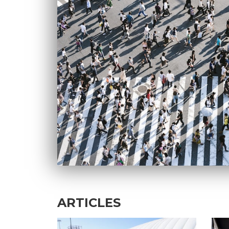
ARTICLES