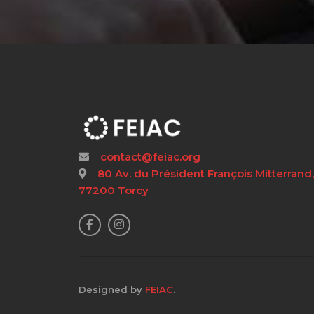
contact@feiac.org
80 Av. du Président François Mitterrand,
77200 Torcy
Designed by
FEIAC
.