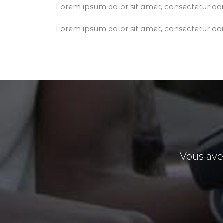
Lorem ipsum dolor sit amet, consectetur adipi
Lorem ipsum dolor sit amet, consectetur adipi
Vous avez