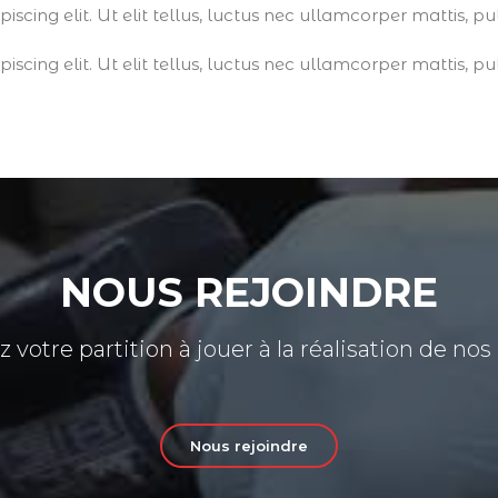
scing elit. Ut elit tellus, luctus nec ullamcorper mattis, pu
scing elit. Ut elit tellus, luctus nec ullamcorper mattis, pu
NOUS REJOINDRE
 votre partition à jouer à la réalisation de no
Nous rejoindre